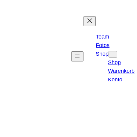
Team
Fotos
Shop
Shop
Warenkorb
Konto
Instagr