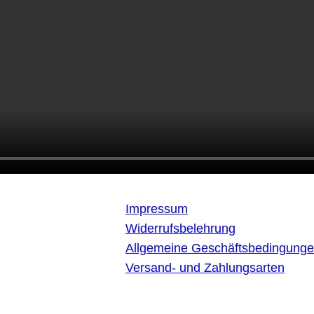
Impressum
Widerrufsbelehrung
nd Vibes © 2023.
Allgemeine Geschäftsbedingung
Versand- und Zahlungsarten