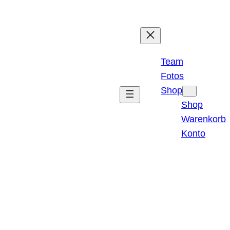
Team
Fotos
Shop
Shop
Warenkorb
Konto
Instagr