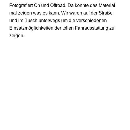
Fotografiert On und Offroad. Da konnte das Material
mal zeigen was es kann. Wir waren auf der Straße
und im Busch unterwegs um die verschiedenen
Einsatzmöglichkeiten der tollen Fahrausstattung zu
zeigen.